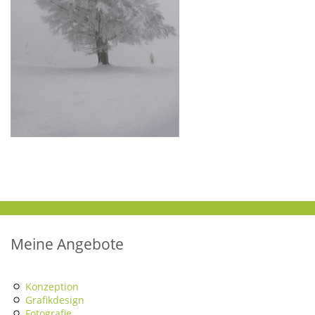
Meine Angebote
Konzeption
Grafikdesign
Fotografie