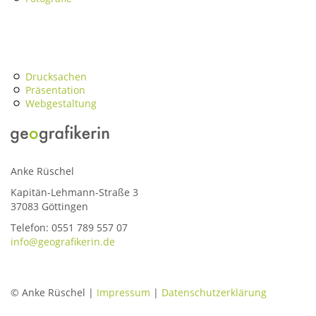
Drucksachen
Präsentation
Webgestaltung
Anke Rüschel
Kapitän-Lehmann-Straße 3
37083 Göttingen
Telefon: 0551 789 557 07
info@geografikerin.de
© Anke Rüschel |
Impressum
|
Datenschutzerklärung