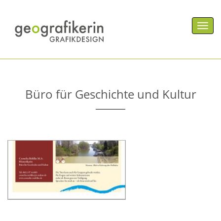
Men
Büro für Geschichte und Kultur