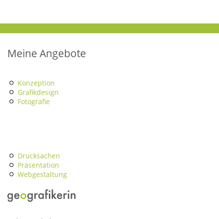
Meine Angebote
Konzeption
Grafikdesign
Fotografie
Drucksachen
Präsentation
Webgestaltung