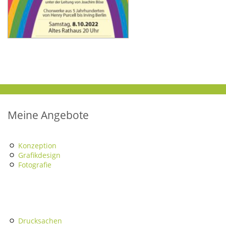
Meine Angebote
Konzeption
Grafikdesign
Fotografie
Drucksachen