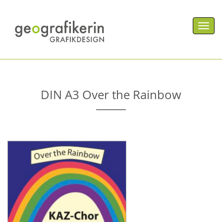
Men
DIN A3 Over the Rainbow