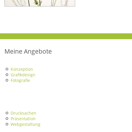
Meine Angebote
Konzeption
Grafikdesign
Fotografie
Drucksachen
Präsentation
Webgestaltung