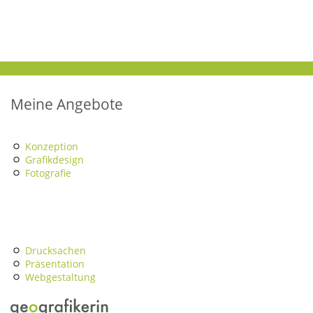
Meine Angebote
Konzeption
Grafikdesign
Fotografie
Drucksachen
Präsentation
Webgestaltung