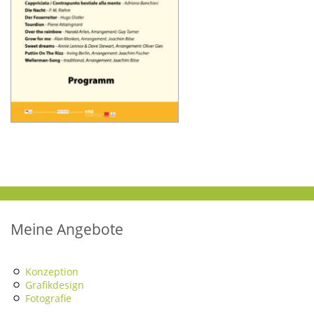
Meine Angebote
Konzeption
Grafikdesign
Fotografie