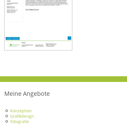
Meine Angebote
Konzeption
Grafikdesign
Fotografie