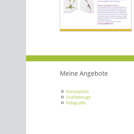
Meine Angebote
Konzeption
Grafikdesign
Fotografie