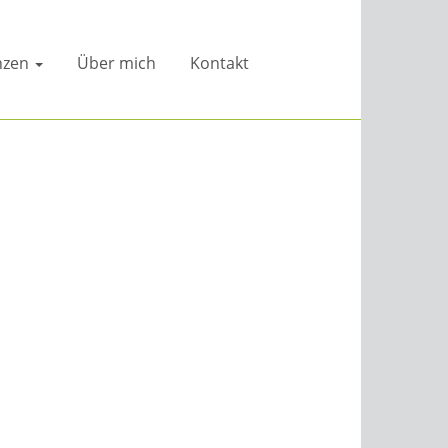
nzen
Über mich
Kontakt