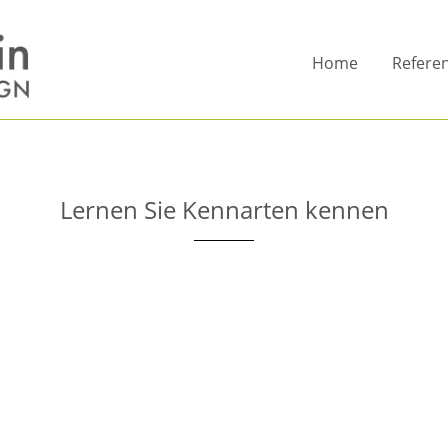
Home
Refere
Lernen Sie Kennarten kennen