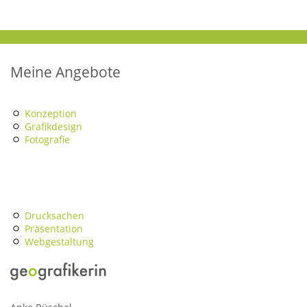
Meine Angebote
Konzeption
Grafikdesign
Fotografie
Drucksachen
Präsentation
Webgestaltung