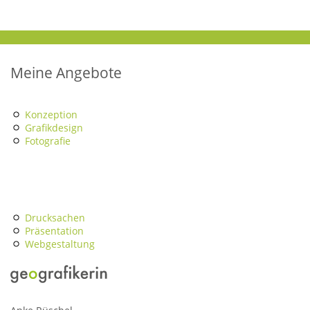
Meine Angebote
Konzeption
Grafikdesign
Fotografie
Drucksachen
Präsentation
Webgestaltung