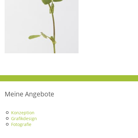
Meine Angebote
Konzeption
Grafikdesign
Fotografie