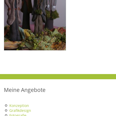
Meine Angebote
Konzeption
Grafikdesign
Fotografie