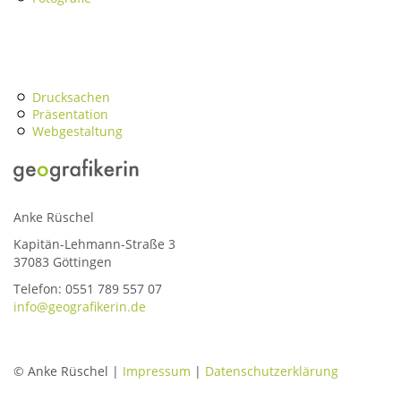
Drucksachen
Präsentation
Webgestaltung
Anke Rüschel
Kapitän-Lehmann-Straße 3
37083 Göttingen
Telefon: 0551 789 557 07
info@geografikerin.de
© Anke Rüschel |
Impressum
|
Datenschutzerklärung