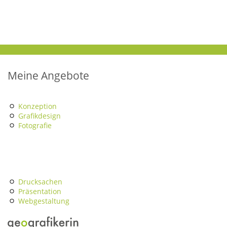
Meine Angebote
Konzeption
Grafikdesign
Fotografie
Drucksachen
Präsentation
Webgestaltung