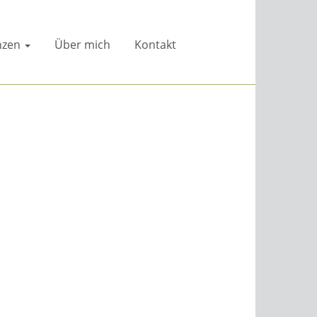
nzen
Über mich
Kontakt