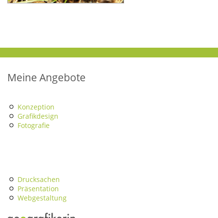
Meine Angebote
Konzeption
Grafikdesign
Fotografie
Drucksachen
Präsentation
Webgestaltung