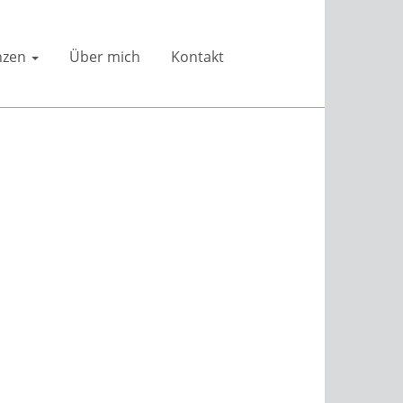
nzen
Über mich
Kontakt