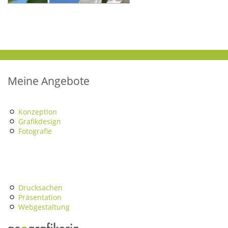
Meine Angebote
Konzeption
Grafikdesign
Fotografie
Drucksachen
Präsentation
Webgestaltung